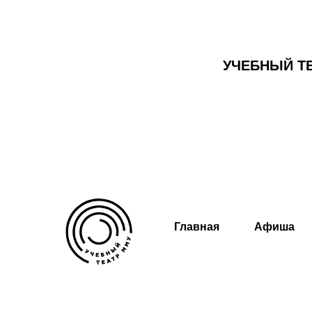
УЧЕБНЫЙ Т
Главная
Афиша