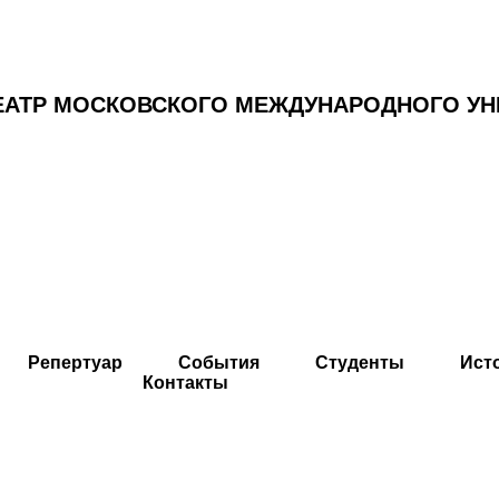
ЕАТР МОСКОВСКОГО МЕЖДУНАРОДНОГО УН
Репертуар
События
Студенты
Ист
Контакты