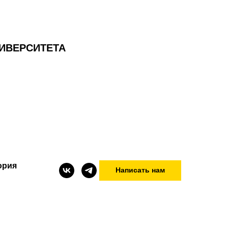
ИВЕРСИТЕТА
ория
Написать нам