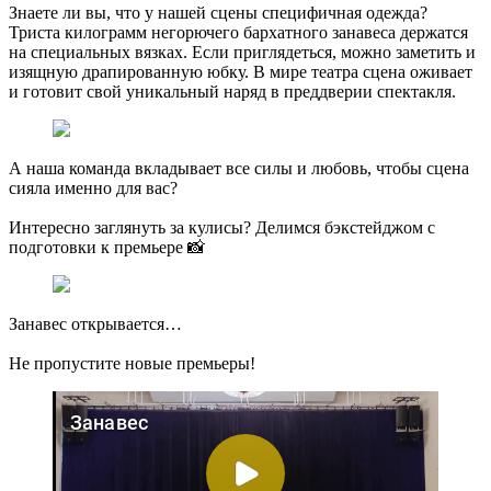
Знаете ли вы, что у нашей сцены специфичная одежда?
Триста килограмм негорючего бархатного занавеса держатся
на специальных вязках. Если приглядеться, можно заметить и
изящную драпированную юбку. В мире театра сцена оживает
и готовит свой уникальный наряд в преддверии спектакля.
А наша команда вкладывает все силы и любовь, чтобы сцена
сияла именно для вас?
Интересно заглянуть за кулисы? Делимся бэкстейджом с
подготовки к премьере 📸
Занавес открывается…
Не пропустите новые премьеры!