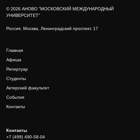
© 2026 АНОВО "МОСКОВСКИЙ МЕЖДУНАРОДНЫЙ
УНИВЕРСИТЕТ"
Россия, Москва, Ленинградский проспект, 17
Главная
Афиша
Репертуар
Студенты
Актерский факультет
События
Контакты
Контакты
+7 (499) 490-58-04