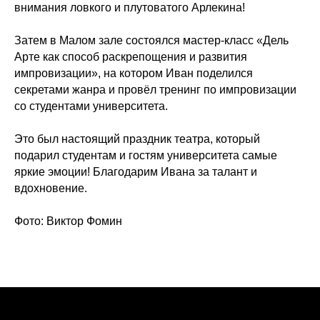
внимания ловкого и плутоватого Арлекина!
Затем в Малом зале состоялся мастер-класс «Дель
Арте как способ раскрепощения и развития
импровизации», на котором Иван поделился
секретами жанра и провёл тренинг по импровизации
со студентами университета.
Это был настоящий праздник театра, который
подарил студентам и гостям университета самые
яркие эмоции! Благодарим Ивана за талант и
вдохновение.
Фото: Виктор Фомин