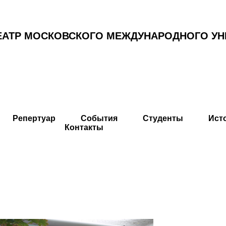
ЕАТР МОСКОВСКОГО МЕЖДУНАРОДНОГО УН
Репертуар
События
Студенты
Ист
Контакты