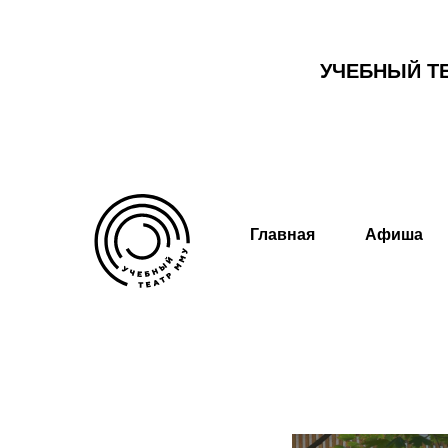
УЧЕБНЫЙ Т
Главная
Афиша