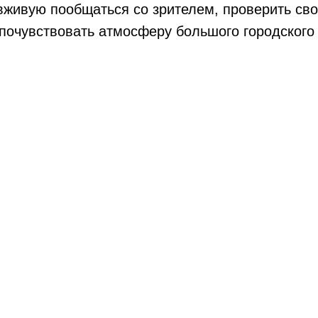
вживую пообщаться со зрителем, проверить св
почувствовать атмосферу большого городского