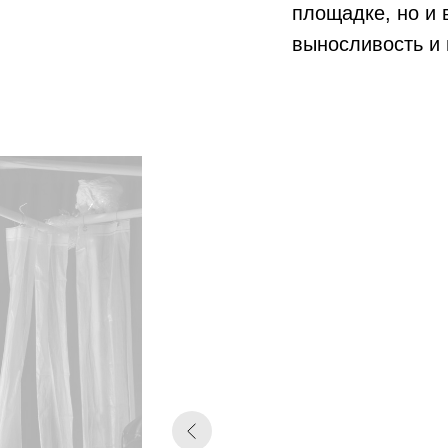
площадке, но и 
выносливость и 