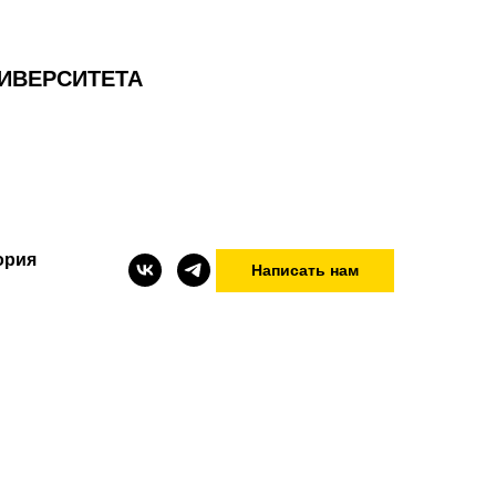
ИВЕРСИТЕТА
ория
Написать нам