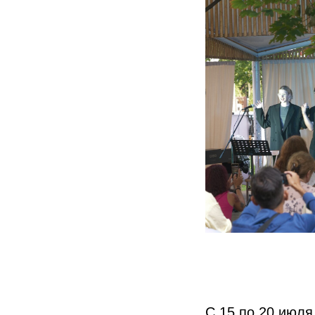
С 15 по 20 июля