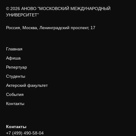
© 2026 АНОВО "МОСКОВСКИЙ МЕЖДУНАРОДНЫЙ
УНИВЕРСИТЕТ"
Россия, Москва, Ленинградский проспект, 17
Главная
Афиша
Репертуар
Студенты
Актерский факультет
События
Контакты
Контакты
+7 (499) 490-58-04