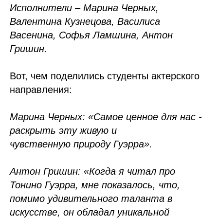
Исполнители – Марина Черных,
Валентина Кузнецова, Василиса
Васенина, Софья Ламшина, Антон
Гришин.
Вот, чем поделились студенты актерского
направления:
Марина Черных: «Самое ценное для нас -
раскрыть эту живую и
чувственную природу Гуэрра».
Антон Гришин: «Когда я читал про
Тонино Гуэрра, мне показалось, что,
помимо удивительного таланта в
искусстве, он обладал уникальной