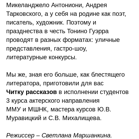
Микеланджело Антониони, Андрея
Тарковского, а у себя на родине как поэт,
писатель, художник. Поэтому и
празднества в честь Тонино Гуэрра
проводят в разных форматах: уличные
представления, гастро-шоу,
литературные конкурсы.
Мы же, зная его больше, как блестящего
литератора, приготовили для вас
Читку рассказов
в исполнении студентов
3 курса актерского направления
ММУ и МШНК, мастера курсов Ю.В.
Муравицкий и С.В. Михалищева.
Режиссер – Светлана Маршанкина.