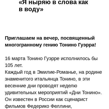
«Я ныряю в слова как
в воду»
Приглашаем на вечер, посвященный
многогранному гению Тонино Гуэрра!
16 марта Тонино Гуэрре исполнилось бы
105 лет.
Каждый год в Эмилие-Романье, на родине
знаменитого итальянца Тонино, в эти
весенние дни проводят неделю
удивительных мероприятий «Дни Тонино».
Он известен в России как сценарист
фильмов Федерико Феллини,