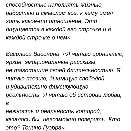
способностью наполнять жизнью,
радостью и смыслом всё, к чему имел
хоть какое-то отношение. Это
ощущается в каждой его строчке и в
каждой строчке о нем».
Василиса Васенина: «Я читаю ироничные,
яркие, эмоциональные рассказы,
не тяготящие своей длительностью. Я
читаю поэзию, дышащую свободой
и удивительно фиксирующую
реальность. Я читаю об истории любви,
в
нежность и реальность которой,
казалось бы, невозможно поверить. Кто
это? Тонино Гуэрра».