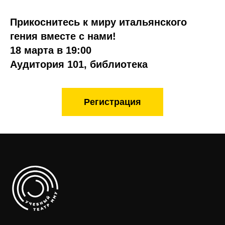
Прикоснитесь к миру итальянского
гения вместе с нами!
18 марта в 19:00
Аудитория 101, библиотека
Регистрация