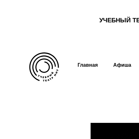
УЧЕБНЫЙ Т
Главная
Афиша