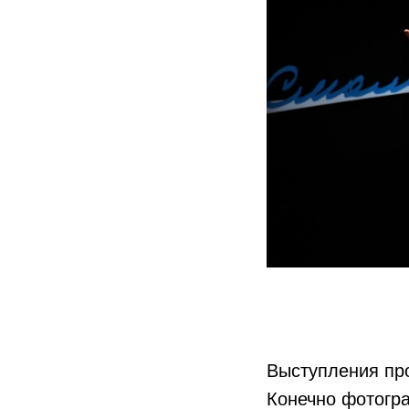
Выступления про
Конечно фотогра