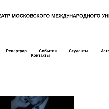
ЕАТР МОСКОВСКОГО МЕЖДУНАРОДНОГО УН
Репертуар
События
Студенты
Ист
Контакты