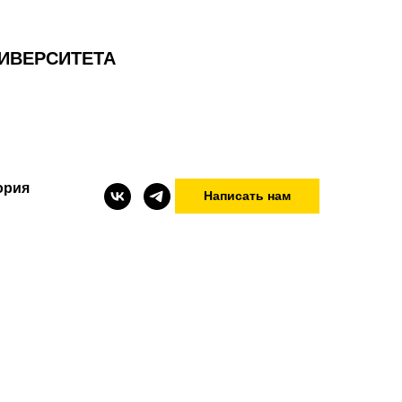
ИВЕРСИТЕТА
ория
Написать нам